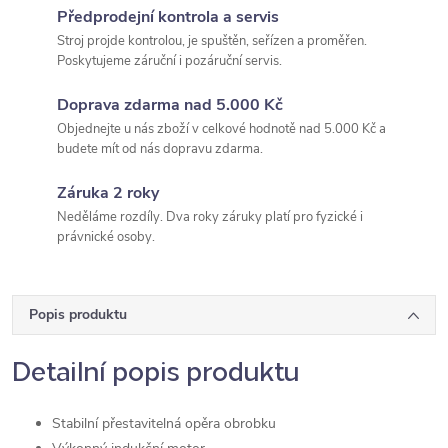
Předprodejní kontrola a servis
Stroj projde kontrolou, je spuštěn, seřízen a proměřen.
Poskytujeme záruční i pozáruční servis.
Doprava zdarma nad 5.000 Kč
Objednejte u nás zboží v celkové hodnotě nad 5.000 Kč a
budete mít od nás dopravu zdarma.
Záruka 2 roky
Neděláme rozdíly. Dva roky záruky platí pro fyzické i
právnické osoby.
Popis produktu
Detailní popis produktu
Stabilní přestavitelná opěra obrobku