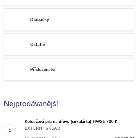
Dlabačky
Ostatní
Příslušenství
Nejprodávanější
Kotoučová pila na dřevo (cirkulárka) HWSE 700 K
EXTERNÍ SKLAD