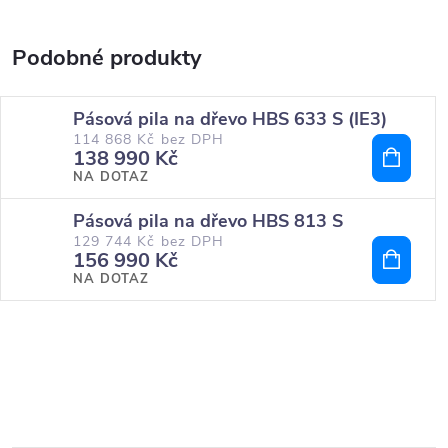
Pásová pila na dřevo HBS 633 S (IE3)
114 868 Kč bez DPH
138 990 Kč
NA DOTAZ
Pásová pila na dřevo HBS 813 S
129 744 Kč bez DPH
156 990 Kč
NA DOTAZ