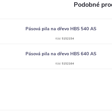
Pásová pila na dřevo HBS 540 AS
Kód:
5152154
Pásová pila na dřevo HBS 640 AS
Kód:
5152164