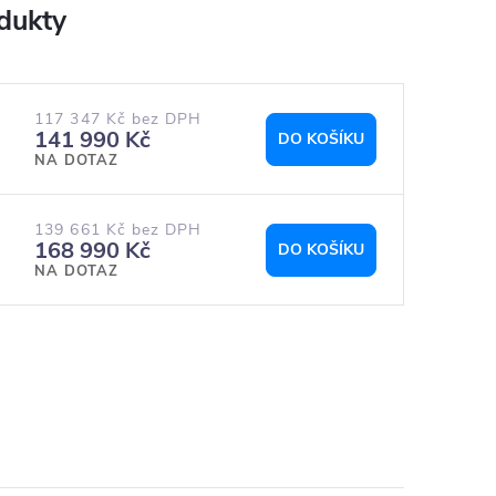
117 347 Kč bez DPH
141 990 Kč
DO KOŠÍKU
NA DOTAZ
139 661 Kč bez DPH
168 990 Kč
DO KOŠÍKU
NA DOTAZ