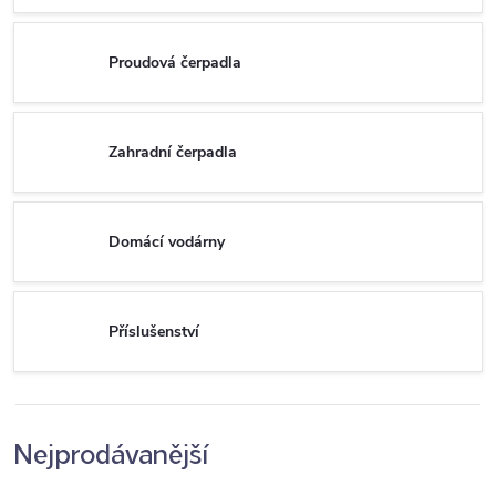
Proudová čerpadla
Zahradní čerpadla
Domácí vodárny
Příslušenství
Nejprodávanější