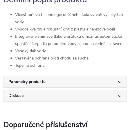
Vícestupňová technologie oběžného kola vytváří vysoký tlak
vody
Vysoce kvalitní a robustní kryt z plastu a nerezové oceli
Integrované snímače tlaku a průtoku umožňují automatické
spuštění čerpadla při odběru vody a jeho následné zastavení.
Vysoký tlak vody
Vestavěná ochrana proti chodu za sucha
Tepelná ochrana
Parametry produktu
Diskuse