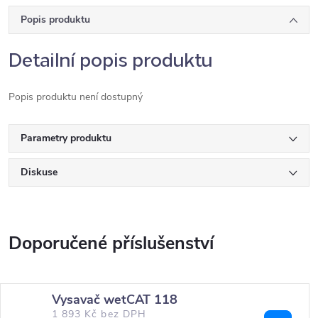
Popis produktu
Detailní popis produktu
Popis produktu není dostupný
Parametry produktu
Diskuse
Vysavač wetCAT 118
1 893 Kč bez DPH