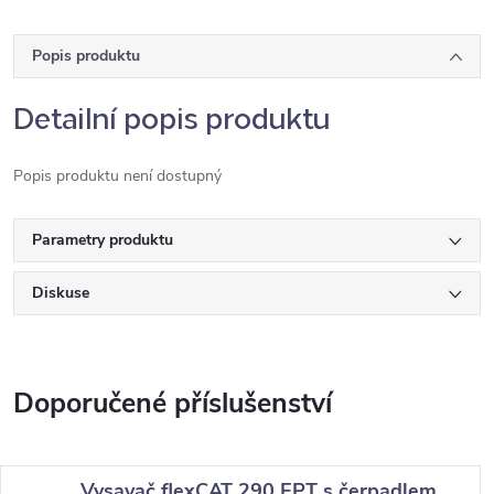
Popis produktu
Detailní popis produktu
Popis produktu není dostupný
Parametry produktu
Diskuse
Vysavač flexCAT 290 EPT s čerpadlem