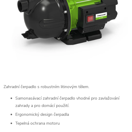
Zahradní čerpadlo s robustním litinovým tělem.
Samonasávací zahradní čerpadlo vhodné pro zavlažování
zahrady a pro domácí použití.
Ergonomický design čerpadla
Tepelná ochrana motoru