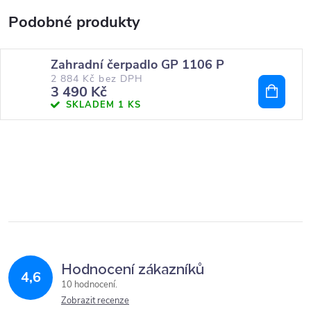
Zahradní čerpadlo GP 1106 P
2 884 Kč bez DPH
3 490 Kč
SKLADEM
1 KS
Hodnocení zákazníků
4,6
10 hodnocení
Zobrazit recenze