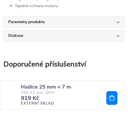
Tepelná ochrana motoru
Parametry produktu
Diskuse
Hadice 25 mm × 7 m
760 Kč bez DPH
919 Kč
EXTERNÍ SKLAD