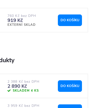
760 Kč bez DPH
919 Kč
DO KOŠÍKU
EXTERNÍ SKLAD
2 388 Kč bez DPH
2 890 Kč
DO KOŠÍKU
SKLADEM
4 KS
3 959 Kč bez DPH