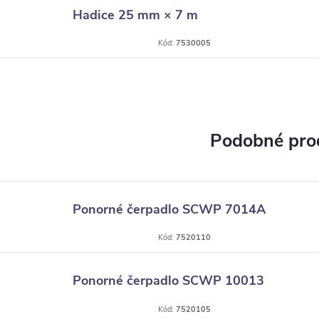
Hadice 25 mm × 7 m
Kód:
7530005
Ponorné čerpadlo SCWP 7014A
Kód:
7520110
Ponorné čerpadlo SCWP 10013
Kód:
7520105