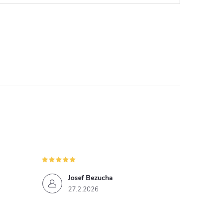
Josef Bezucha
27.2.2026