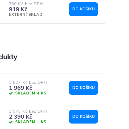
760 Kč bez DPH
919 Kč
DO KOŠÍKU
EXTERNÍ SKLAD
1 627 Kč bez DPH
1 969 Kč
DO KOŠÍKU
SKLADEM
4 KS
1 975 Kč bez DPH
2 390 Kč
DO KOŠÍKU
SKLADEM
1 KS