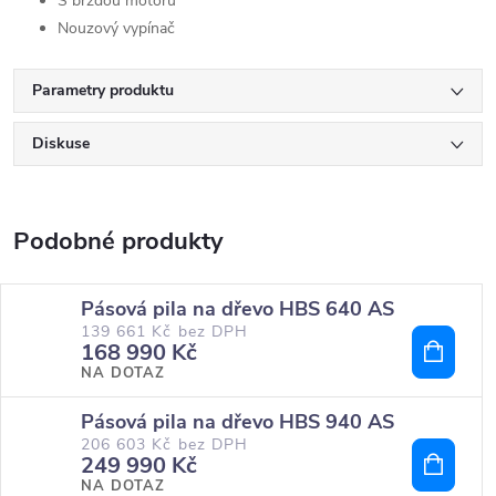
S brzdou motoru
Nouzový vypínač
Parametry produktu
Diskuse
Pásová pila na dřevo HBS 640 AS
139 661 Kč bez DPH
168 990 Kč
NA DOTAZ
Pásová pila na dřevo HBS 940 AS
206 603 Kč bez DPH
249 990 Kč
NA DOTAZ