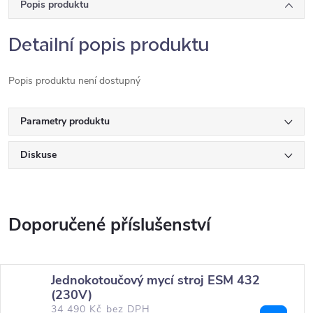
Popis produktu
Detailní popis produktu
Popis produktu není dostupný
Parametry produktu
Diskuse
Jednokotoučový mycí stroj ESM 432
(230V)
34 490 Kč bez DPH