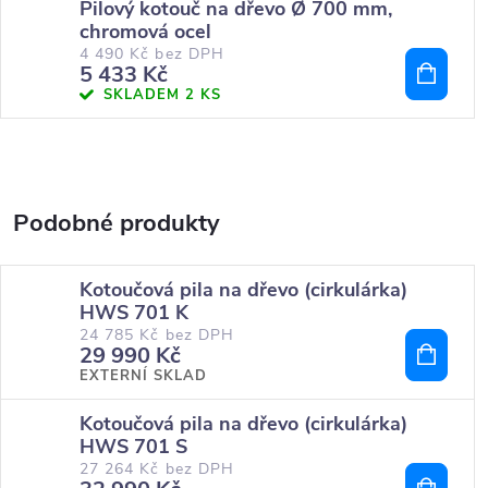
Pilový kotouč na dřevo Ø 700 mm,
chromová ocel
4 490 Kč bez DPH
5 433 Kč
SKLADEM
2 KS
Kotoučová pila na dřevo (cirkulárka)
HWS 701 K
24 785 Kč bez DPH
29 990 Kč
EXTERNÍ SKLAD
Kotoučová pila na dřevo (cirkulárka)
HWS 701 S
27 264 Kč bez DPH