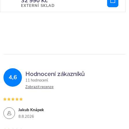
32 990 Kč
EXTERNÍ SKLAD
Hodnocení zákazníků
4,6
11 hodnocení
Zobrazit recenze
Jakub Knápek
8.8.2026