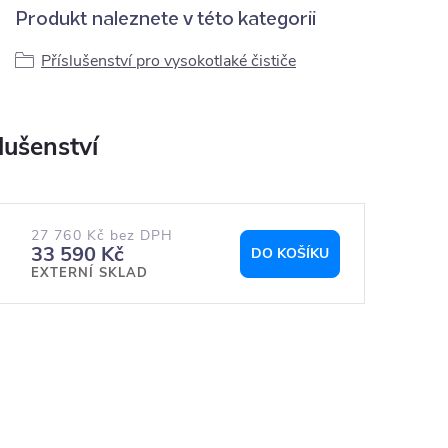
Produkt naleznete v této kategorii
Příslušenství pro vysokotlaké čističe
27 760 Kč bez DPH
33 590 Kč
DO KOŠÍKU
EXTERNÍ SKLAD