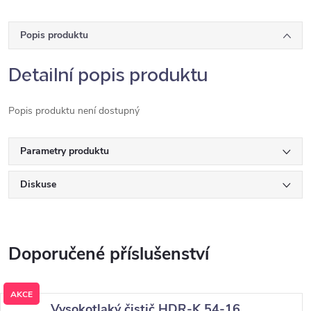
Popis produktu
Detailní popis produktu
Popis produktu není dostupný
Parametry produktu
Diskuse
AKCE
Vysokotlaký čistič HDR-K 54-16