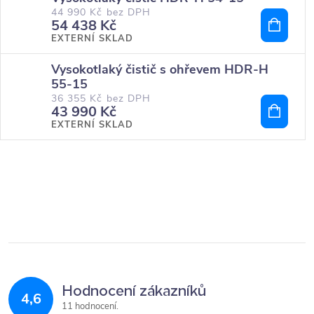
44 990 Kč bez DPH
54 438 Kč
EXTERNÍ SKLAD
Vysokotlaký čistič s ohřevem HDR-H
55-15
36 355 Kč bez DPH
43 990 Kč
EXTERNÍ SKLAD
Hodnocení zákazníků
4,6
11 hodnocení