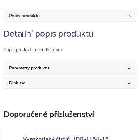
Popis produktu
Detailní popis produktu
Popis produktu není dostupný
Parametry produktu
Diskuse
Vysokotlaký čistič HDR-H 54-15