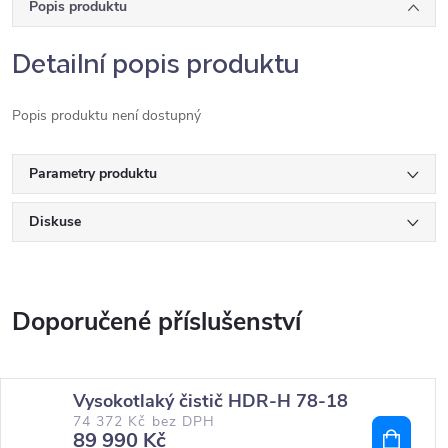
Popis produktu
Detailní popis produktu
Popis produktu není dostupný
Parametry produktu
Diskuse
Vysokotlaký čistič HDR-H 78-18
74 372 Kč bez DPH
89 990 Kč