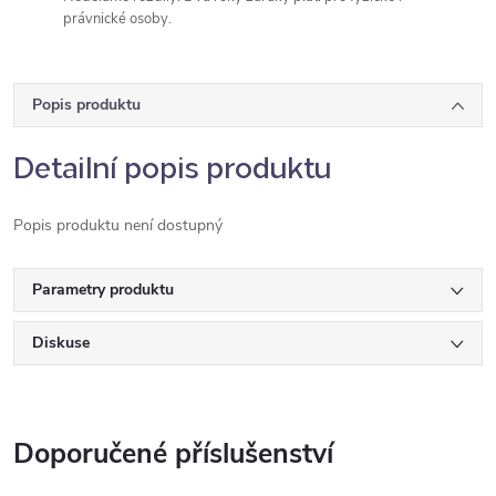
právnické osoby.
Popis produktu
Detailní popis produktu
Popis produktu není dostupný
Parametry produktu
Diskuse