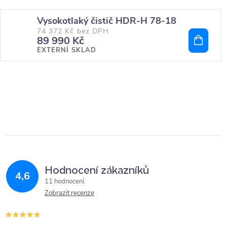
Vysokotlaký čistič HDR-H 78-18
74 372 Kč bez DPH
89 990 Kč
EXTERNÍ SKLAD
Hodnocení zákazníků
4,6
11 hodnocení
Zobrazit recenze