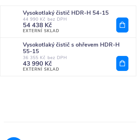
Vysokotlaký čistič HDR-H 54-15
44 990 Kč bez DPH
54 438 Kč
EXTERNÍ SKLAD
Vysokotlaký čistič s ohřevem HDR-H
55-15
36 355 Kč bez DPH
43 990 Kč
EXTERNÍ SKLAD