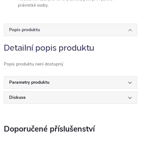
právnické osoby.
Popis produktu
Detailní popis produktu
Popis produktu není dostupný
Parametry produktu
Diskuse