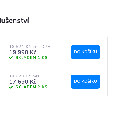
16 521 Kč bez DPH
P
19 990 Kč
DO KOŠÍKU
SKLADEM
1 KS
14 620 Kč bez DPH
17 690 Kč
DO KOŠÍKU
SKLADEM
2 KS