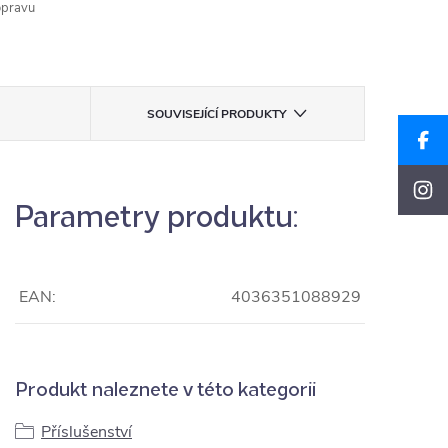
opravu
SOUVISEJÍCÍ PRODUKTY
Parametry produktu:
EAN:
4036351088929
Produkt naleznete v této kategorii
Příslušenství