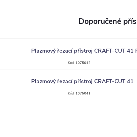
Plazmový řezací přístroj CRAFT-CUT 41 
Kód:
1075042
Plazmový řezací přístroj CRAFT-CUT 41
Kód:
1075041