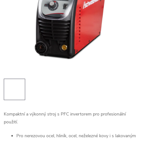
Kompaktní a výkonný stroj s PFC invertorem pro profesionální
použití.
Pro nerezovou ocel, hliník, ocel, neželezné kovy i s lakovaným