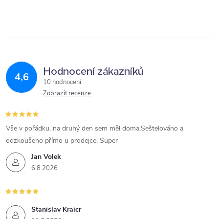
Hodnocení zákazníků
4,6
10 hodnocení
Zobrazit recenze
Vše v pořádku, na druhý den sem měl doma.Seštelováno a
odzkoušeno přímo u prodejce. Super
Jan Volek
6.8.2026
Stanislav Kraicr