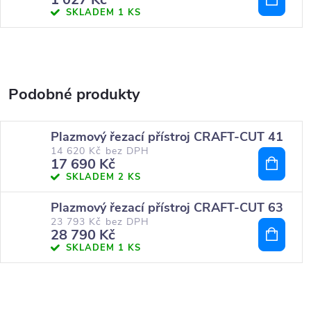
SKLADEM
1 KS
Plazmový řezací přístroj CRAFT-CUT 41
14 620 Kč bez DPH
17 690 Kč
SKLADEM
2 KS
Plazmový řezací přístroj CRAFT-CUT 63
23 793 Kč bez DPH
28 790 Kč
SKLADEM
1 KS