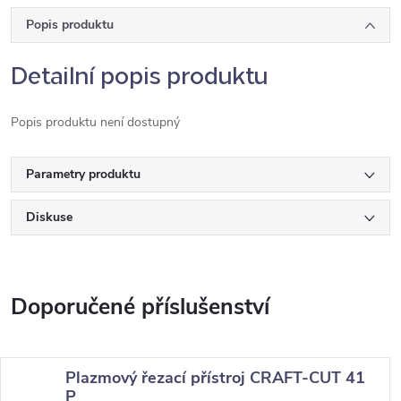
Popis produktu
Detailní popis produktu
Popis produktu není dostupný
Parametry produktu
Diskuse
Plazmový řezací přístroj CRAFT-CUT 41
P