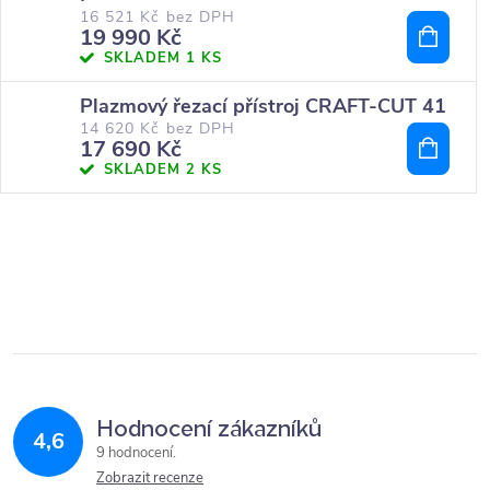
16 521 Kč bez DPH
19 990 Kč
SKLADEM
1 KS
Plazmový řezací přístroj CRAFT-CUT 41
14 620 Kč bez DPH
17 690 Kč
SKLADEM
2 KS
Hodnocení zákazníků
4,6
9 hodnocení
Zobrazit recenze