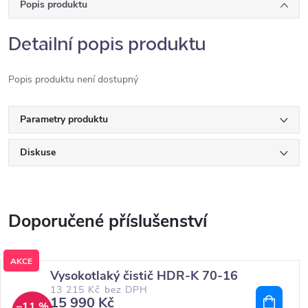
Popis produktu
Detailní popis produktu
Popis produktu není dostupný
Parametry produktu
Diskuse
AKCE
Vysokotlaký čistič HDR-K 70-16
13 215 Kč bez DPH
15 990 Kč
–11 %