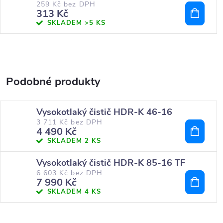
259 Kč bez DPH
313 Kč
SKLADEM
>5 KS
Vysokotlaký čistič HDR-K 46-16
3 711 Kč bez DPH
4 490 Kč
SKLADEM
2 KS
Vysokotlaký čistič HDR-K 85-16 TF
6 603 Kč bez DPH
7 990 Kč
SKLADEM
4 KS