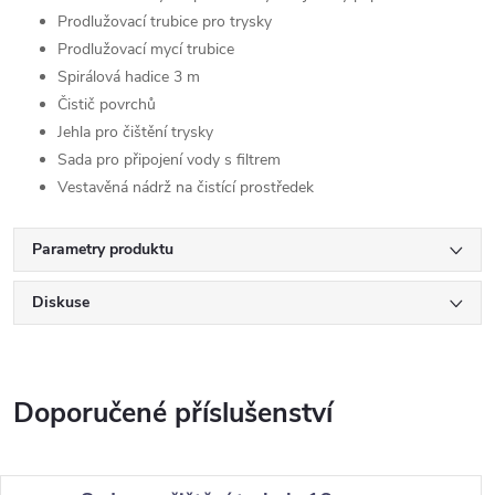
Prodlužovací trubice pro trysky
Prodlužovací mycí trubice
Spirálová hadice 3 m
Čistič povrchů
Jehla pro čištění trysky
Sada pro připojení vody s filtrem
Vestavěná nádrž na čistící prostředek
Parametry produktu
Diskuse