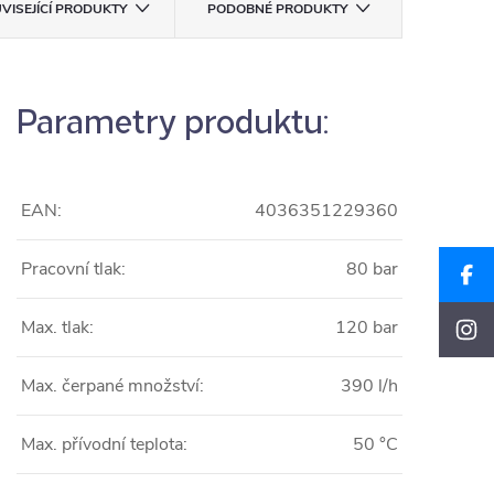
VISEJÍCÍ PRODUKTY
PODOBNÉ PRODUKTY
Parametry produktu:
EAN:
4036351229360
Pracovní tlak:
80 bar
Max. tlak:
120 bar
Max. čerpané množství:
390 l/h
Max. přívodní teplota:
50 °C