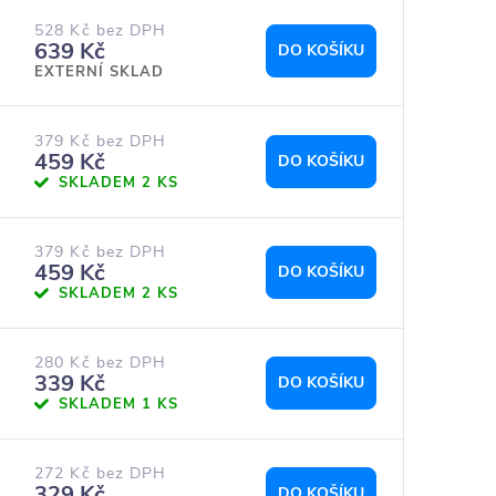
528 Kč bez DPH
639 Kč
DO KOŠÍKU
EXTERNÍ SKLAD
379 Kč bez DPH
459 Kč
DO KOŠÍKU
SKLADEM
2 KS
379 Kč bez DPH
459 Kč
DO KOŠÍKU
SKLADEM
2 KS
280 Kč bez DPH
339 Kč
DO KOŠÍKU
SKLADEM
1 KS
272 Kč bez DPH
329 Kč
DO KOŠÍKU