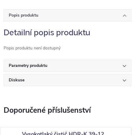
Popis produktu
Detailní popis produktu
Popis produktu není dostupný
Parametry produktu
Diskuse
Vysokotlaký čistič HDR-K 39-12