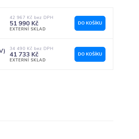
42 967 Kč bez DPH
51 990 Kč
DO KOŠÍKU
EXTERNÍ SKLAD
34 490 Kč bez DPH
V)
41 733 Kč
DO KOŠÍKU
EXTERNÍ SKLAD