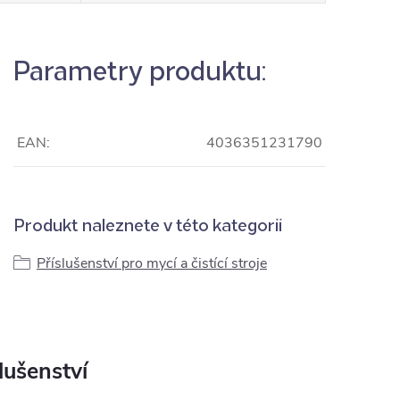
Parametry produktu:
EAN:
4036351231790
Produkt naleznete v této kategorii
Příslušenství pro mycí a čistící stroje