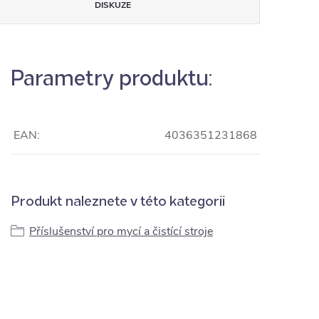
DISKUZE
Parametry produktu:
EAN:
4036351231868
Produkt naleznete v této kategorii
Příslušenství pro mycí a čistící stroje