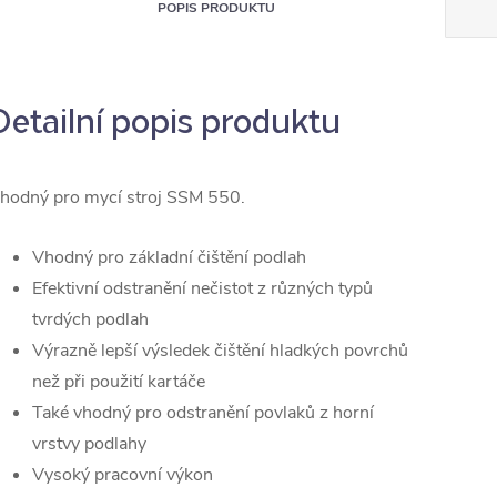
POPIS PRODUKTU
Detailní popis produktu
hodný pro mycí stroj SSM 550.
Vhodný pro základní čištění podlah
Efektivní odstranění nečistot z různých typů
tvrdých podlah
Výrazně lepší výsledek čištění hladkých povrchů
než při použití kartáče
Také vhodný pro odstranění povlaků z horní
vrstvy podlahy
Vysoký pracovní výkon