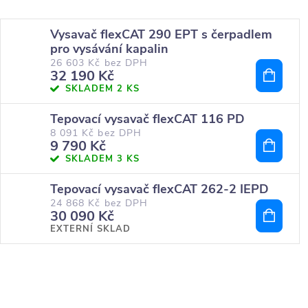
Vysavač flexCAT 290 EPT s čerpadlem
pro vysávání kapalin
26 603 Kč bez DPH
32 190 Kč
SKLADEM
2 KS
Tepovací vysavač flexCAT 116 PD
8 091 Kč bez DPH
9 790 Kč
SKLADEM
3 KS
Tepovací vysavač flexCAT 262-2 IEPD
24 868 Kč bez DPH
30 090 Kč
EXTERNÍ SKLAD