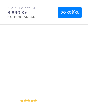
3 215 Kč bez DPH
3 890 Kč
DO KOŠÍKU
EXTERNÍ SKLAD