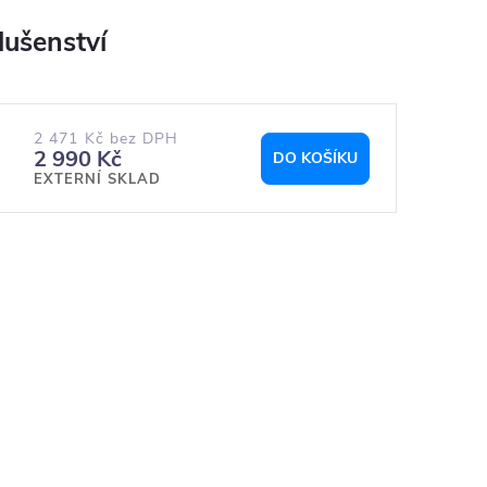
2 471 Kč bez DPH
2 990 Kč
DO KOŠÍKU
EXTERNÍ SKLAD