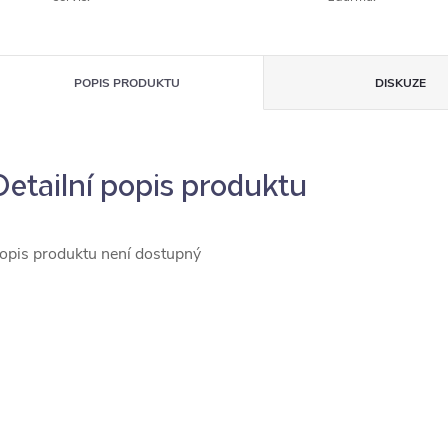
POPIS PRODUKTU
DISKUZE
Detailní popis produktu
opis produktu není dostupný