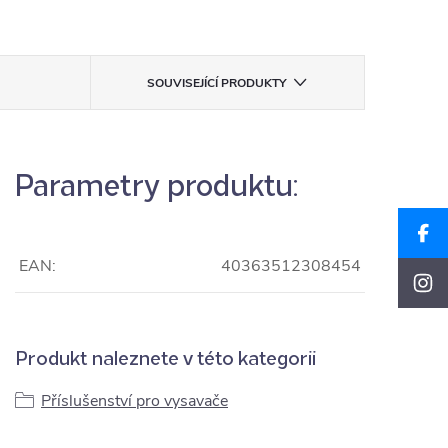
SOUVISEJÍCÍ PRODUKTY
Parametry produktu:
EAN:
40363512308454
Produkt naleznete v této kategorii
Příslušenství pro vysavače