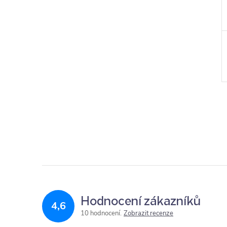
Hodnocení zákazníků
4,6
10 hodnocení
Zobrazit recenze