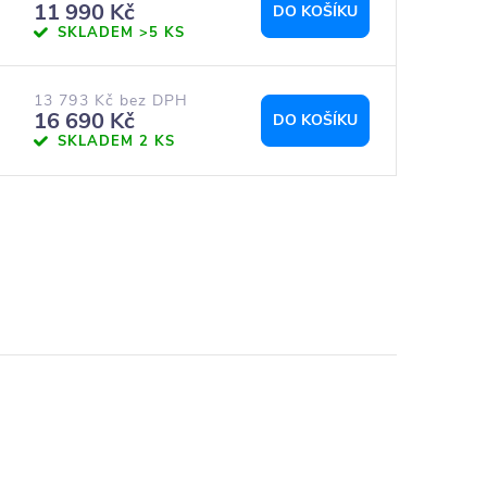
11 990 Kč
DO KOŠÍKU
SKLADEM
>5 KS
13 793 Kč bez DPH
16 690 Kč
DO KOŠÍKU
SKLADEM
2 KS