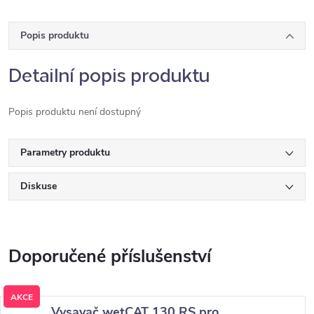
Popis produktu
Detailní popis produktu
Popis produktu není dostupný
Parametry produktu
Diskuse
AKCE
Vysavač wetCAT 130 RS pro