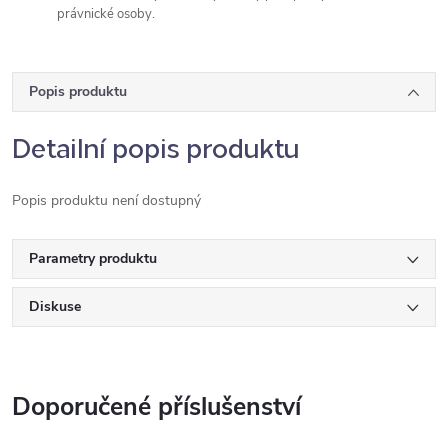
právnické osoby.
Popis produktu
Detailní popis produktu
Popis produktu není dostupný
Parametry produktu
Diskuse