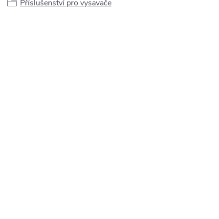
Příslušenství pro vysavače