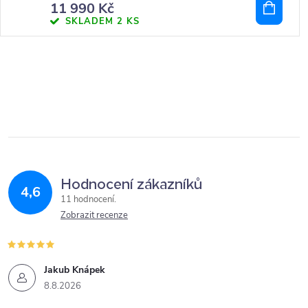
11 990 Kč
SKLADEM
2 KS
Hodnocení zákazníků
4,6
11 hodnocení
Zobrazit recenze
Jakub Knápek
8.8.2026