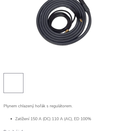
Plynem chlazený hořák s regulátorem.
Zatížení 150 A (DC) 110 A (AC), ED 100%