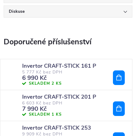
Diskuse
Invertor CRAFT-STICK 161 P
5 777 Kč bez DPH
6 990 Kč
SKLADEM
2 KS
Invertor CRAFT-STICK 201 P
6 603 Kč bez DPH
7 990 Kč
SKLADEM
1 KS
Invertor CRAFT-STICK 253
9 909 Kč bez DPH