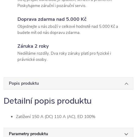
Poskytujeme záruční i pozáruční servis.
Doprava zdarma nad 5.000 Kč
Objednejte u nás zboží v celkové hodnotě nad 5.000 Kč a
budete mít od nás dopravu zdarma.
Záruka 2 roky
Neděláme rozdíly. Dva roky záruky platí pro fyzické i
právnické osoby.
Popis produktu
Detailní popis produktu
Zatížení 150 A (DC) 110 A (AC), ED 100%
Parametry produktu