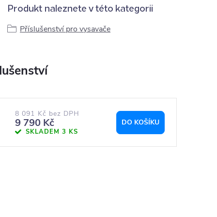
Produkt naleznete v této kategorii
Příslušenství pro vysavače
8 091 Kč bez DPH
9 790 Kč
DO KOŠÍKU
SKLADEM
3 KS