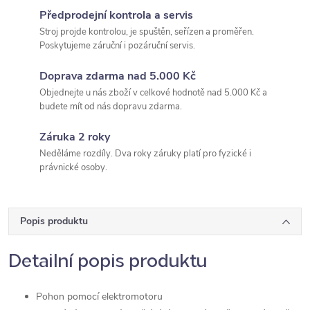
Předprodejní kontrola a servis
Stroj projde kontrolou, je spuštěn, seřízen a proměřen.
Poskytujeme záruční i pozáruční servis.
Doprava zdarma nad 5.000 Kč
Objednejte u nás zboží v celkové hodnotě nad 5.000 Kč a
budete mít od nás dopravu zdarma.
Záruka 2 roky
Neděláme rozdíly. Dva roky záruky platí pro fyzické i
právnické osoby.
Popis produktu
Detailní popis produktu
Pohon pomocí elektromotoru