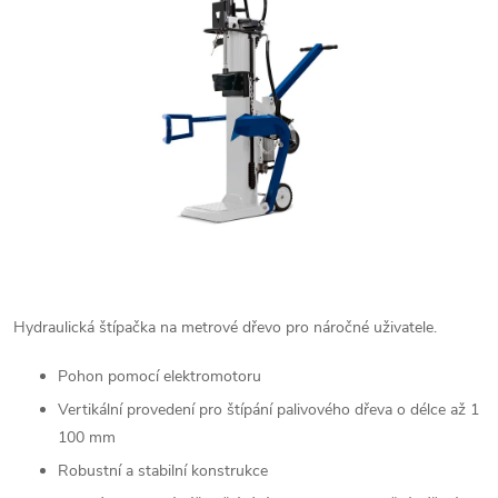
Hydraulická štípačka na metrové dřevo pro náročné uživatele.
Pohon pomocí elektromotoru
Vertikální provedení pro štípání palivového dřeva o délce až 1
100 mm
Robustní a stabilní konstrukce