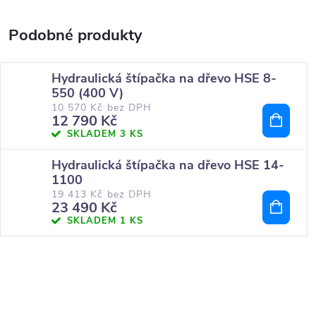
Hydraulická štípačka na dřevo HSE 8-
550 (400 V)
10 570 Kč bez DPH
12 790 Kč
SKLADEM
3 KS
Hydraulická štípačka na dřevo HSE 14-
1100
19 413 Kč bez DPH
23 490 Kč
SKLADEM
1 KS