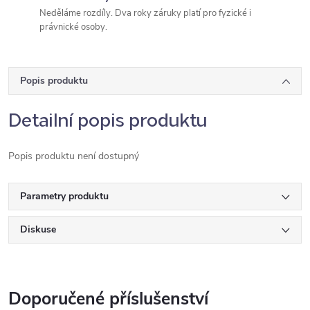
Neděláme rozdíly. Dva roky záruky platí pro fyzické i
právnické osoby.
Popis produktu
Detailní popis produktu
Popis produktu není dostupný
Parametry produktu
Diskuse