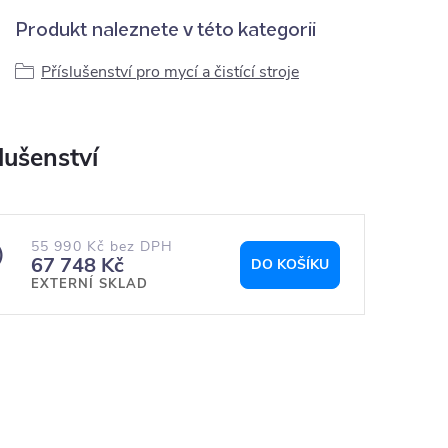
Produkt naleznete v této kategorii
Příslušenství pro mycí a čistící stroje
55 990 Kč bez DPH
)
67 748 Kč
DO KOŠÍKU
EXTERNÍ SKLAD