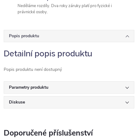
Neděláme rozdíly. Dva roky záruky platí pro fyzické i
právnické osoby.
Popis produktu
Detailní popis produktu
Popis produktu není dostupný
Parametry produktu
Diskuse