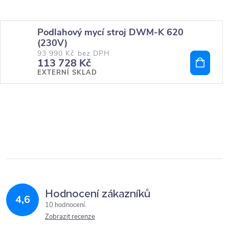
Podlahový mycí stroj DWM-K 620
(230V)
93 990 Kč bez DPH
113 728 Kč
EXTERNÍ SKLAD
Hodnocení zákazníků
4,6
10 hodnocení
Zobrazit recenze