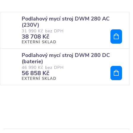
Podlahový mycí stroj DWM 280 AC
(230V)
31 990 Kč bez DPH
38 708 Kč
EXTERNÍ SKLAD
Podlahový mycí stroj DWM 280 DC
(baterie)
46 990 Kč bez DPH
56 858 Kč
EXTERNÍ SKLAD