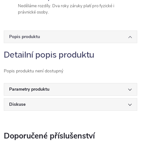
Neděláme rozdíly. Dva roky záruky platí pro fyzické i
právnické osoby.
Popis produktu
Detailní popis produktu
Popis produktu není dostupný
Parametry produktu
Diskuse