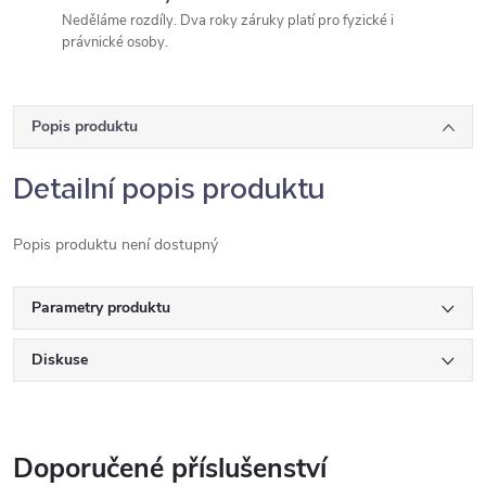
Neděláme rozdíly. Dva roky záruky platí pro fyzické i
právnické osoby.
Popis produktu
Detailní popis produktu
Popis produktu není dostupný
Parametry produktu
Diskuse