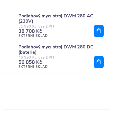
Podlahový mycí stroj DWM 280 AC
(230V)
31 990 Kč bez DPH
38 708 Kč
EXTERNÍ SKLAD
Podlahový mycí stroj DWM 280 DC
(baterie)
46 990 Kč bez DPH
56 858 Kč
EXTERNÍ SKLAD