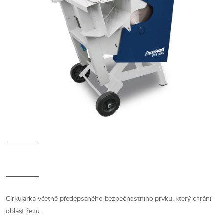
Cirkulárka včetně předepsaného bezpečnostního prvku, který chrání
oblast řezu.