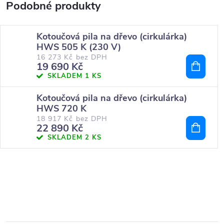
Kotoučová pila na dřevo (cirkulárka)
HWS 505 K (230 V)
16 273 Kč bez DPH
19 690 Kč
SKLADEM
1 KS
Kotoučová pila na dřevo (cirkulárka)
HWS 720 K
18 917 Kč bez DPH
22 890 Kč
SKLADEM
2 KS