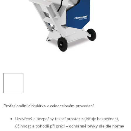
Profesionální cirkulárka v celoocelovém provedení.
Uzavřený a bezpečný řezací prostor zajišťuje bezpečnost,
účinnost a pohodlí při práci –
ochranné prvky dle dle normy