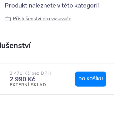
Produkt naleznete v této kategorii
Příslušenství pro vysavače
2 471 Kč bez DPH
2 990 Kč
DO KOŠÍKU
EXTERNÍ SKLAD