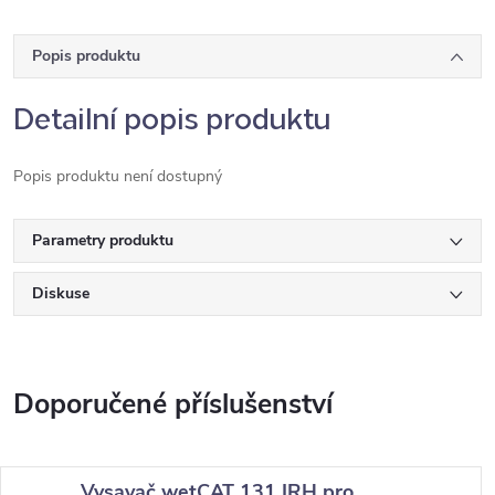
Popis produktu
Detailní popis produktu
Popis produktu není dostupný
Parametry produktu
Diskuse
Vysavač wetCAT 131 IRH pro