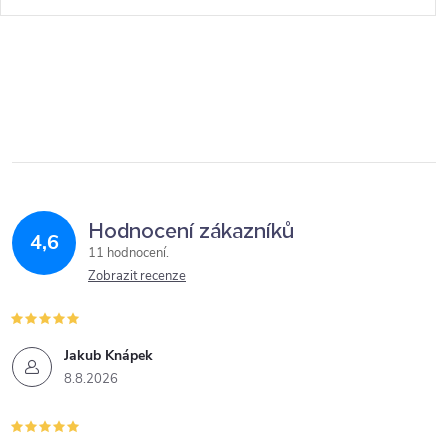
Hodnocení zákazníků
4,6
11 hodnocení
Zobrazit recenze
Jakub Knápek
8.8.2026