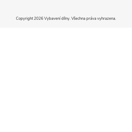
Copyright 2026
Vybavení dílny
. Všechna práva vyhrazena.