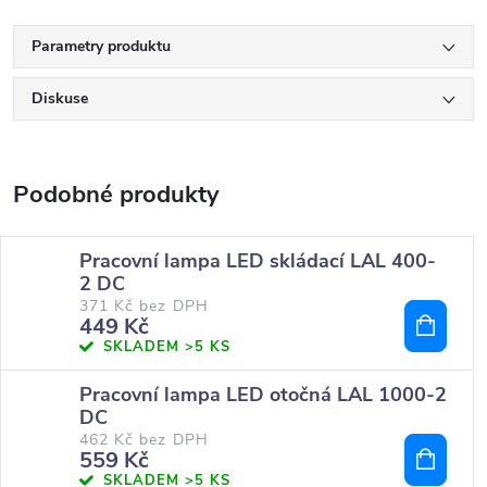
Parametry produktu
Diskuse
Pracovní lampa LED skládací LAL 400-
2 DC
371 Kč bez DPH
449 Kč
SKLADEM
>5 KS
Pracovní lampa LED otočná LAL 1000-2
DC
462 Kč bez DPH
559 Kč
SKLADEM
>5 KS