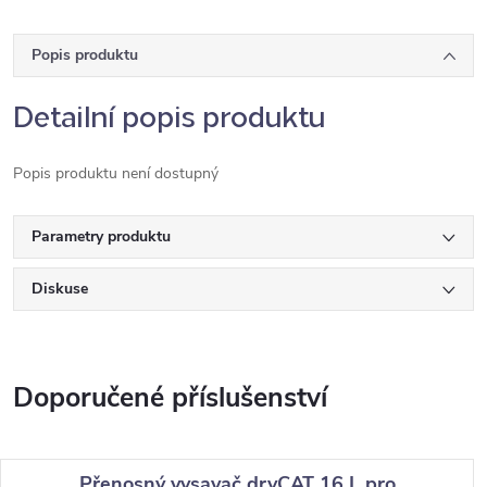
Popis produktu
Detailní popis produktu
Popis produktu není dostupný
Parametry produktu
Diskuse
Přenosný vysavač dryCAT 16 L pro